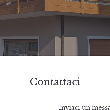
Contattaci
Inviaci un mess