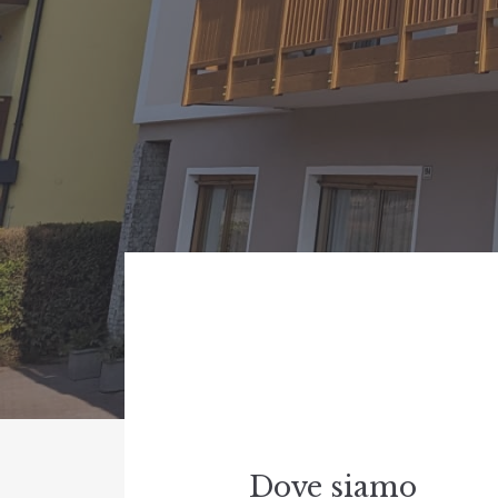
Dove siamo