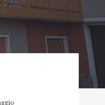
aggio