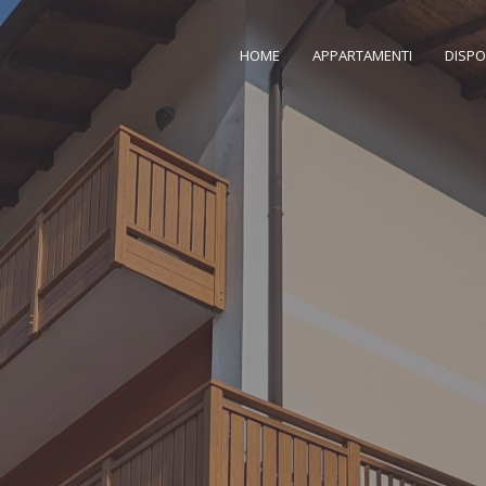
HOME
APPARTAMENTI
DISPO