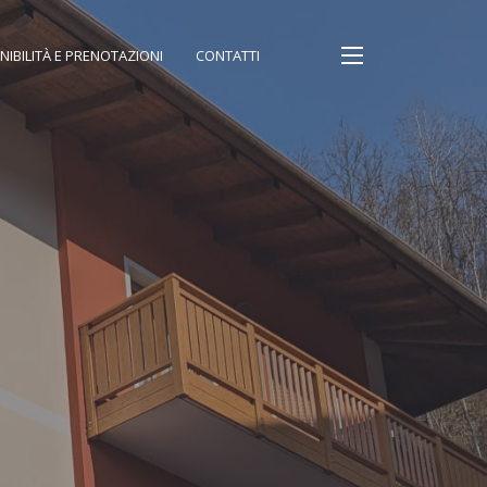
NIBILITÀ E PRENOTAZIONI
CONTATTI