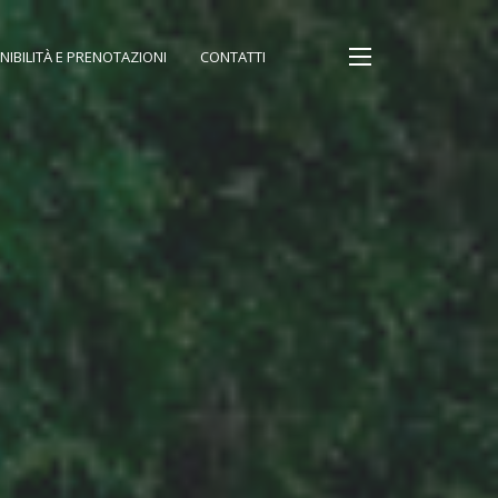
NIBILITÀ E PRENOTAZIONI
CONTATTI