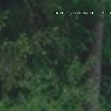
HOME
APPARTAMENTI
DISPO