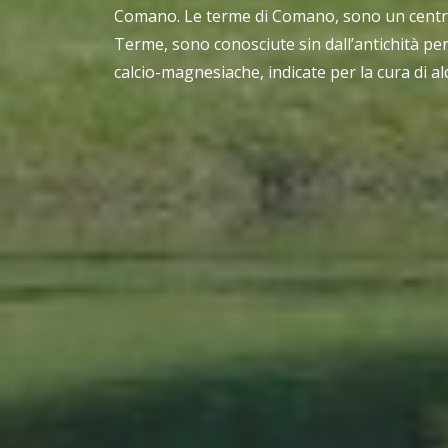
Comano. Le terme di Comano, sono un centr
Terme, sono conosciute sin dall’antichità per
calcio-magnesiache, indicate per la cura di al