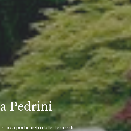
a Pedrini
nverno a pochi metri dalle Terme di