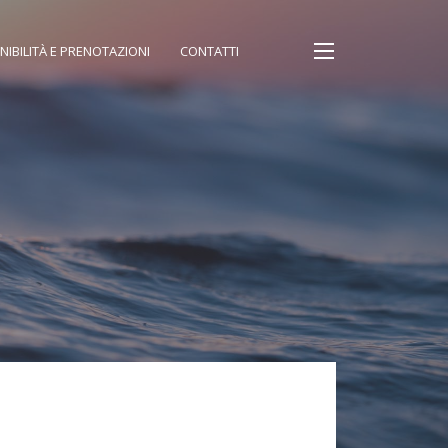
NIBILITÀ E PRENOTAZIONI
CONTATTI