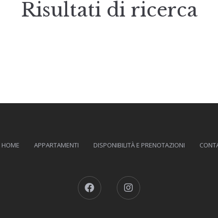
Risultati di ricerca
HOME
APPARTAMENTI
DISPONIBILITÀ E PRENOTAZIONI
CONTA
Facebook
Instagram