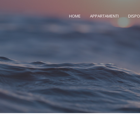
HOME
APPARTAMENTI
DISPO