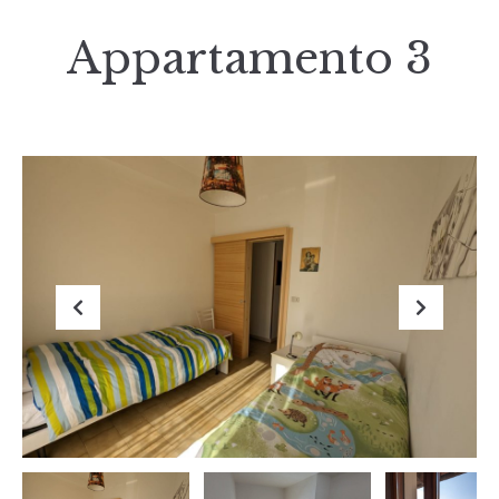
Appartamento 3
Previous
Next