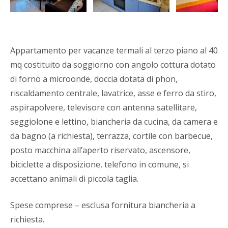
Previous
Next
Appartamento per vacanze termali al terzo piano al 40
mq costituito da soggiorno con angolo cottura dotato
di forno a microonde, doccia dotata di phon,
riscaldamento centrale, lavatrice, asse e ferro da stiro,
aspirapolvere, televisore con antenna satellitare,
seggiolone e lettino, biancheria da cucina, da camera e
da bagno (a richiesta), terrazza, cortile con barbecue,
posto macchina all’aperto riservato, ascensore,
biciclette a disposizione, telefono in comune, si
accettano animali di piccola taglia.
Spese comprese – esclusa fornitura biancheria a
richiesta.